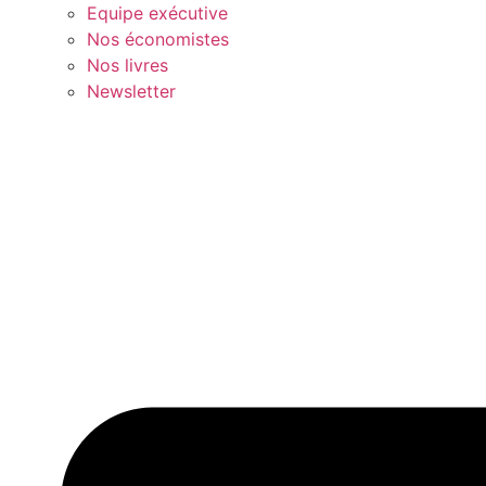
Equipe exécutive
Nos économistes
Nos livres
Newsletter