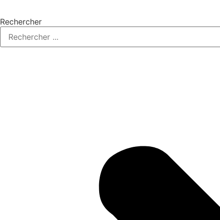
Rechercher