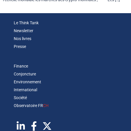
Le Think Tank
Newsletter
Nos livres
Presse
Finance
Conjoncture
Environnement
International
Société
Observatoire FR
CH