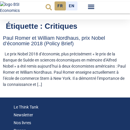
FR
EN
Observatoire FR
Étiquette :
Critiques
Paul Romer et William Nordhaus, prix Nobel
d’économie 2018 (Policy Brief)
Le prix Nobel 2018 d’économie, plus précisément « le prix de la
Banque de Suède en sciences économiques en mémoire d’Alfred
Nobel » a été remis aujourd’hui à deux économistes américains : Paul
Romer et William Nordhaus. Paul Romer enseigne actuellement à
l’école de commerce Stern à New York. Il a démontré l’importance de
la connaissance et […]
Le Think Tank
Newsletter
Nos livres