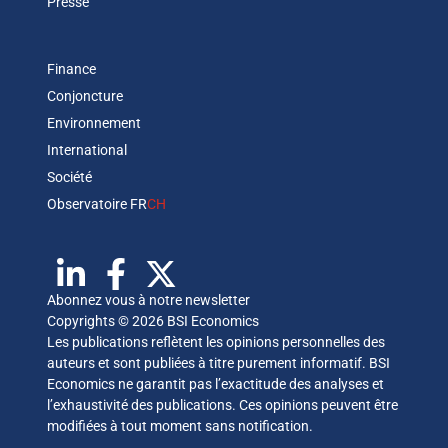
Presse
Finance
Conjoncture
Environnement
International
Société
Observatoire FR
CH
Abonnez vous à notre newsletter
Copyrights © 2026 BSI Economics
Les publications reflètent les opinions personnelles des
auteurs et sont publiées à titre purement informatif. BSI
Economics ne garantit pas l’exactitude des analyses et
l’exhaustivité des publications. Ces opinions peuvent être
modifiées à tout moment sans notification.