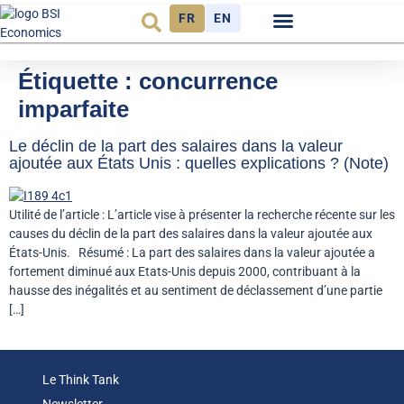
FR
EN
Observatoire FR
Étiquette :
concurrence
imparfaite
Le déclin de la part des salaires dans la valeur
ajoutée aux États Unis : quelles explications ? (Note)
Utilité de l’article : L’article vise à présenter la recherche récente sur les
causes du déclin de la part des salaires dans la valeur ajoutée aux
États-Unis. Résumé : La part des salaires dans la valeur ajoutée a
fortement diminué aux Etats-Unis depuis 2000, contribuant à la
hausse des inégalités et au sentiment de déclassement d’une partie
[…]
Le Think Tank