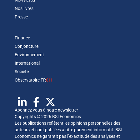
Newsletter
Nos livres
Presse
Finance
Conjoncture
Environnement
International
Société
Observatoire FR
CH
Abonnez vous à notre newsletter
Copyrights © 2026 BSI Economics
Les publications reflètent les opinions personnelles des
auteurs et sont publiées à titre purement informatif. BSI
Economics ne garantit pas l’exactitude des analyses et