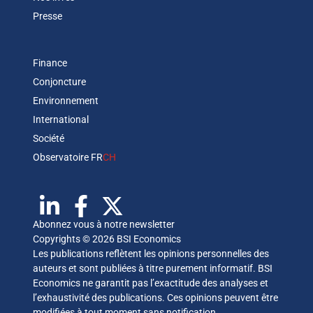
Presse
Finance
Conjoncture
Environnement
International
Société
Observatoire FR
CH
Abonnez vous à notre newsletter
Copyrights © 2026 BSI Economics
Les publications reflètent les opinions personnelles des
auteurs et sont publiées à titre purement informatif. BSI
Economics ne garantit pas l’exactitude des analyses et
l’exhaustivité des publications. Ces opinions peuvent être
modifiées à tout moment sans notification.