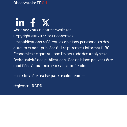
Observatoire FR
CH
Abonnez vous à notre newsletter
Copyrights © 2026 BSI Economics
Les publications reflètent les opinions personnelles des
auteurs et sont publiées à titre purement informatif. BSI
Economics ne garantit pas l’exactitude des analyses et
l’exhaustivité des publications. Ces opinions peuvent être
modifiées à tout moment sans notification.
— ce site a été réalisé par
kreaxion.com
—
règlement RGPD