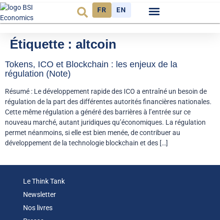
FR
EN
Observatoire FR
Étiquette :
altcoin
Tokens, ICO et Blockchain : les enjeux de la
régulation (Note)
Résumé : Le développement rapide des ICO a entraîné un besoin de
régulation de la part des différentes autorités financières nationales.
Cette même régulation a généré des barrières à l’entrée sur ce
nouveau marché, autant juridiques qu’économiques. La régulation
permet néanmoins, si elle est bien menée, de contribuer au
développement de la technologie blockchain et des […]
Le Think Tank
Newsletter
Nos livres