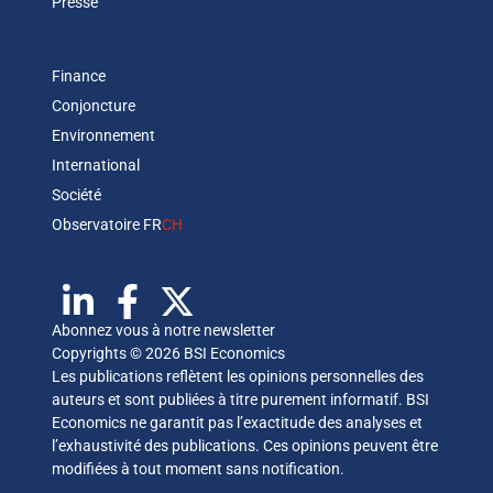
Presse
Finance
Conjoncture
Environnement
International
Société
Observatoire FR
CH
Abonnez vous à notre newsletter
Copyrights © 2026 BSI Economics
Les publications reflètent les opinions personnelles des
auteurs et sont publiées à titre purement informatif. BSI
Economics ne garantit pas l’exactitude des analyses et
l’exhaustivité des publications. Ces opinions peuvent être
modifiées à tout moment sans notification.