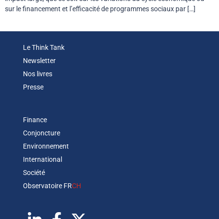
sur le financement et l’efficacité de programmes sociaux par […]
Le Think Tank
Newsletter
Nos livres
Presse
Finance
Conjoncture
Environnement
International
Société
Observatoire FR
CH