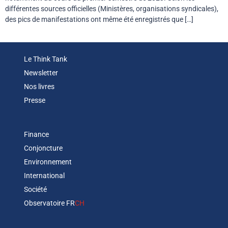
différentes sources officielles (Ministères, organisations syndicales),
des pics de manifestations ont même été enregistrés que […]
Le Think Tank
Newsletter
Nos livres
Presse
Finance
Conjoncture
Environnement
International
Société
Observatoire FR
CH