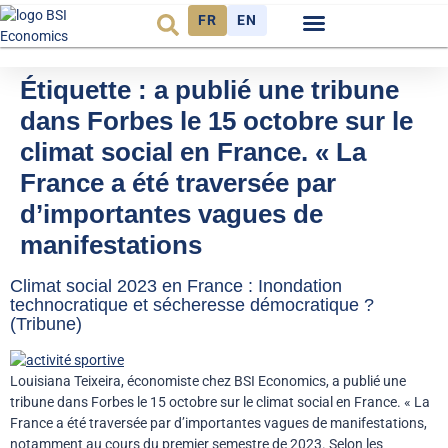
FR
EN
Observatoire FR
Étiquette :
a publié une tribune
dans Forbes le 15 octobre sur le
climat social en France. « La
France a été traversée par
d’importantes vagues de
manifestations
Climat social 2023 en France : Inondation
technocratique et sécheresse démocratique ?
(Tribune)
Louisiana Teixeira, économiste chez BSI Economics, a publié une
tribune dans Forbes le 15 octobre sur le climat social en France. « La
France a été traversée par d’importantes vagues de manifestations,
notamment au cours du premier semestre de 2023. Selon les