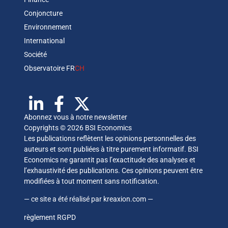
Conjoncture
Environnement
International
Société
Observatoire FR
CH
Abonnez vous à notre newsletter
Copyrights © 2026 BSI Economics
Les publications reflètent les opinions personnelles des
auteurs et sont publiées à titre purement informatif. BSI
Economics ne garantit pas l’exactitude des analyses et
l’exhaustivité des publications. Ces opinions peuvent être
modifiées à tout moment sans notification.
— ce site a été réalisé par
kreaxion.com
—
règlement RGPD