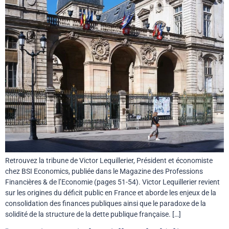
Retrouvez la tribune de Victor Lequillerier, Président et économiste
chez BSI Economics, publiée dans le Magazine des Professions
Financières & de l’Economie (pages 51-54). Victor Lequillerier revient
sur les origines du déficit public en France et aborde les enjeux de la
consolidation des finances publiques ainsi que le paradoxe de la
solidité de la structure de la dette publique française. […]