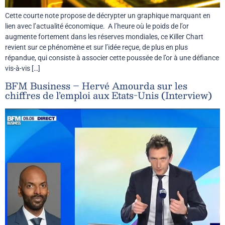
Cette courte note propose de décrypter un graphique marquant en
lien avec l’actualité économique. A l’heure où le poids de l’or
augmente fortement dans les réserves mondiales, ce Killer Chart
revient sur ce phénomène et sur l’idée reçue, de plus en plus
répandue, qui consiste à associer cette poussée de l’or à une défiance
vis-à-vis […]
BFM Business – Hervé Amourda sur les
chiffres de l’emploi aux Etats-Unis (Interview)