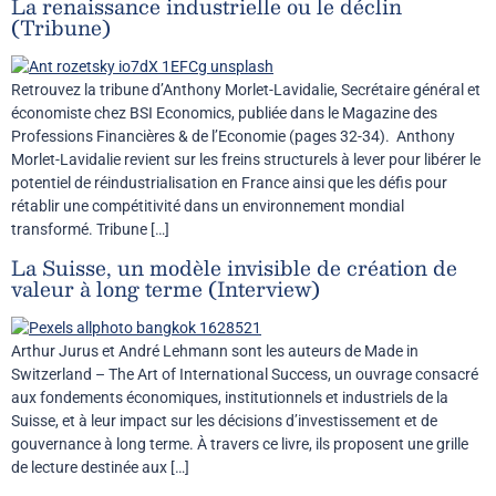
La renaissance industrielle ou le déclin
(Tribune)
Retrouvez la tribune d’Anthony Morlet-Lavidalie, Secrétaire général et
économiste chez BSI Economics, publiée dans le Magazine des
Professions Financières & de l’Economie (pages 32-34). Anthony
Morlet-Lavidalie revient sur les freins structurels à lever pour libérer le
potentiel de réindustrialisation en France ainsi que les défis pour
rétablir une compétitivité dans un environnement mondial
transformé. Tribune […]
La Suisse, un modèle invisible de création de
valeur à long terme (Interview)
Arthur Jurus et André Lehmann sont les auteurs de Made in
Switzerland – The Art of International Success, un ouvrage consacré
aux fondements économiques, institutionnels et industriels de la
Suisse, et à leur impact sur les décisions d’investissement et de
gouvernance à long terme. À travers ce livre, ils proposent une grille
de lecture destinée aux […]