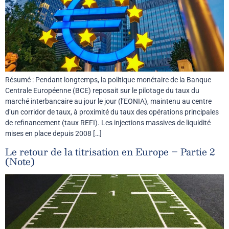
Résumé : Pendant longtemps, la politique monétaire de la Banque
Centrale Européenne (BCE) reposait sur le pilotage du taux du
marché interbancaire au jour le jour (l’EONIA), maintenu au centre
d’un corridor de taux, à proximité du taux des opérations principales
de refinancement (taux REFI). Les injections massives de liquidité
mises en place depuis 2008 […]
Le retour de la titrisation en Europe – Partie 2
(Note)