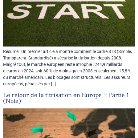
Résumé : Un premier article a montré comment le cadre STS (Simple,
Transparent, Standardisé) a sécurisé la titrisation depuis 2008.
Malgré tout, le marché européen reste atrophié : 244,9 milliards
d’euros en 2024, soit 60 % de moins qu’en 2008 et seulement 15,8 %
du marché américain. Les blocages sont structurels. Les assureurs
européens, pénalisés par […]
Le retour de la titrisation en Europe – Partie 1
(Note)