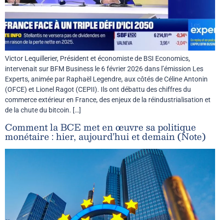
Victor Lequillerier, Président et économiste de BSI Economics,
intervenait sur BFM Business le 6 février 2026 dans l’émission Les
Experts, animée par Raphaël Legendre, aux côtés de Céline Antonin
(OFCE) et Lionel Ragot (CEPII). Ils ont débattu des chiffres du
commerce extérieur en France, des enjeux de la réindustrialisation et
de la chute du bitcoin. […]
Comment la BCE met en œuvre sa politique
monétaire : hier, aujourd’hui et demain (Note)