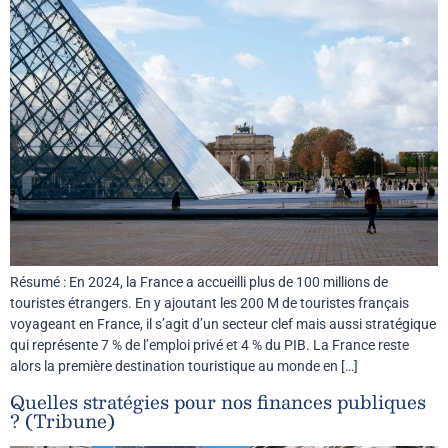
Résumé : En 2024, la France a accueilli plus de 100 millions de
touristes étrangers. En y ajoutant les 200 M de touristes français
voyageant en France, il s’agit d’un secteur clef mais aussi stratégique
qui représente 7 % de l’emploi privé et 4 % du PIB. La France reste
alors la première destination touristique au monde en […]
Quelles stratégies pour nos finances publiques
? (Tribune)