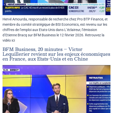
Hervé Amourda, responsable de recherche chez Pro BTP Finance, et
membre du comité stratégique de BSI Economics, est revenu sur les
chiffres de l’emploi aux Etats-Unis dans L’éclaireur, l’émission
d’Etienne Bracq sur BFM Business le 12 février 2026. Retrouvez la
vidéo ici
BFM Business, 20 minutes – Victor
Lequillerier revient sur les enjeux économiques
en France, aux Etats-Unis et en Chine