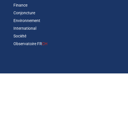
Finance
Conjoncture
Environnement
International
Société
Observatoire FR
CH