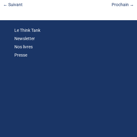
←
Suivant
Prochain
→
Le Think Tank
Newsletter
Nos livres
Presse