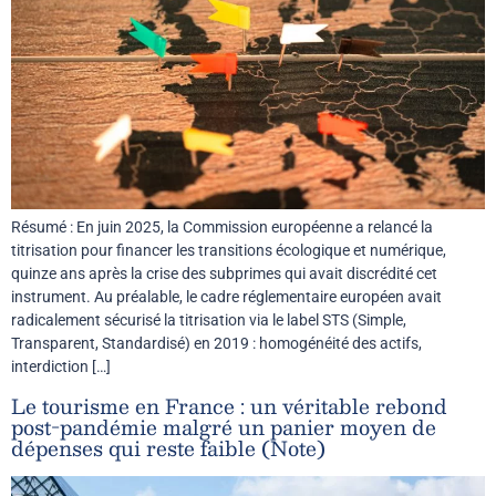
Résumé : En juin 2025, la Commission européenne a relancé la
titrisation pour financer les transitions écologique et numérique,
quinze ans après la crise des subprimes qui avait discrédité cet
instrument. Au préalable, le cadre réglementaire européen avait
radicalement sécurisé la titrisation via le label STS (Simple,
Transparent, Standardisé) en 2019 : homogénéité des actifs,
interdiction […]
Le tourisme en France : un véritable rebond
post-pandémie malgré un panier moyen de
dépenses qui reste faible (Note)