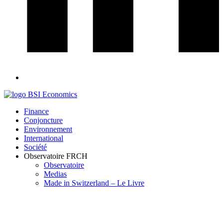
Finance
Conjoncture
Environnement
International
Société
Observatoire FR
CH
Observatoire
Medias
Made in Switzerland – Le Livre