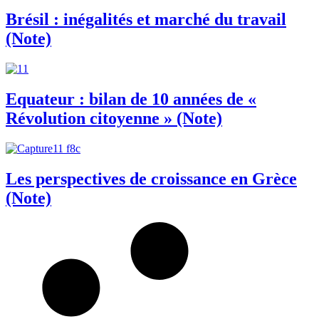
Brésil : inégalités et marché du travail
(Note)
Equateur : bilan de 10 années de «
Révolution citoyenne » (Note)
Les perspectives de croissance en Grèce
(Note)