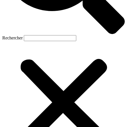
Rechercher