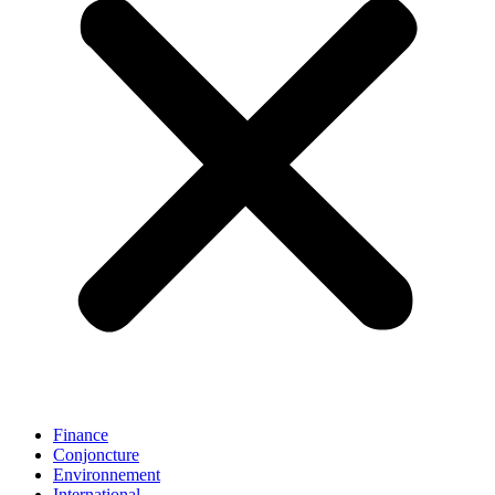
Finance
Conjoncture
Environnement
International