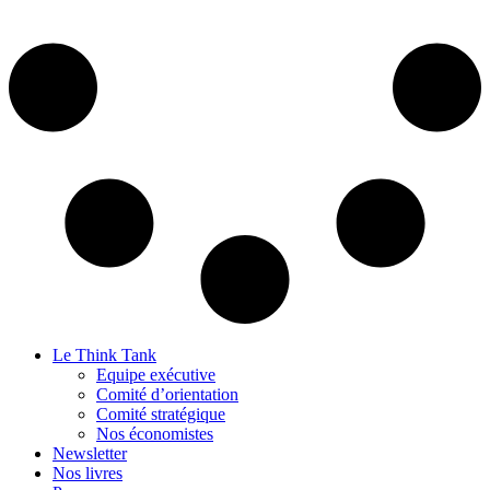
Le Think Tank
Equipe exécutive
Comité d’orientation
Comité stratégique
Nos économistes
Newsletter
Nos livres