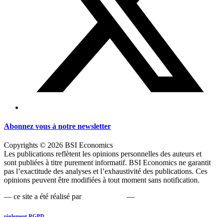
Abonnez vous à notre newsletter
Copyrights © 2026 BSI Economics
Les publications reflètent les opinions personnelles des auteurs et
sont publiées à titre purement informatif. BSI Economics ne garantit
pas l’exactitude des analyses et l’exhaustivité des publications. Ces
opinions peuvent être modifiées à tout moment sans notification.
— ce site a été réalisé par
kreaxion.com
—
règlement RGPD