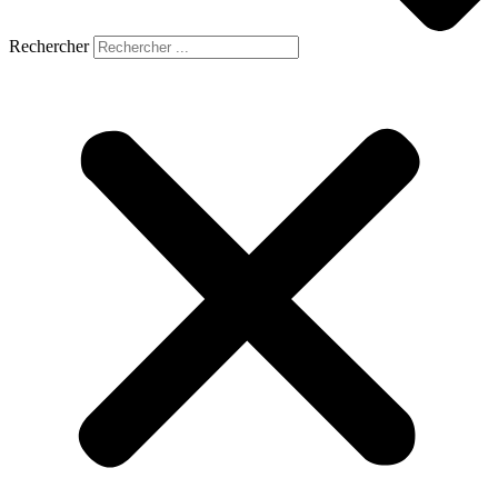
Rechercher