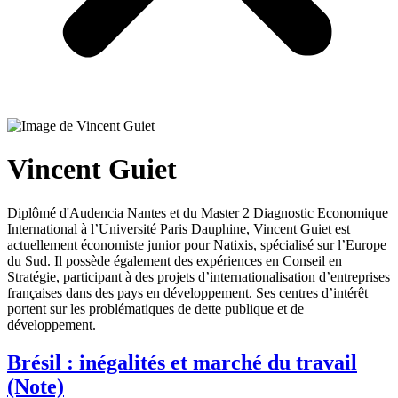
Vincent Guiet
Diplômé d'Audencia Nantes et du Master 2 Diagnostic Economique
International à l’Université Paris Dauphine, Vincent Guiet est
actuellement économiste junior pour Natixis, spécialisé sur l’Europe
du Sud. Il possède également des expériences en Conseil en
Stratégie, participant à des projets d’internationalisation d’entreprises
françaises dans des pays en développement. Ses centres d’intérêt
portent sur les problématiques de dette publique et de
développement.
Brésil : inégalités et marché du travail
(Note)