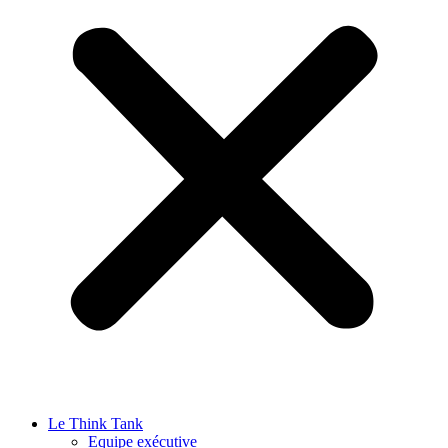
Le Think Tank
Equipe exécutive