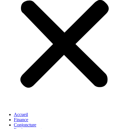
Accueil
Finance
Conjoncture