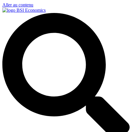
Aller au contenu