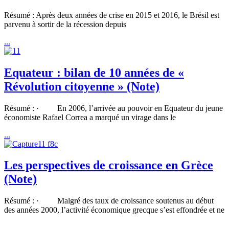
Résumé : Après deux années de crise en 2015 et 2016, le Brésil est
parvenu à sortir de la récession depuis
...
Equateur : bilan de 10 années de «
Révolution citoyenne » (Note)
Résumé : · En 2006, l’arrivée au pouvoir en Equateur du jeune
économiste Rafael Correa a marqué un virage dans le
...
Les perspectives de croissance en Grèce
(Note)
Résumé : · Malgré des taux de croissance soutenus au début
des années 2000, l’activité économique grecque s’est effondrée et ne
...