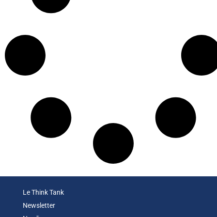
Le Think Tank
Newsletter