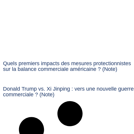
Quels premiers impacts des mesures protectionnistes
sur la balance commerciale américaine ? (Note)
Donald Trump vs. Xi Jinping : vers une nouvelle guerre
commerciale ? (Note)