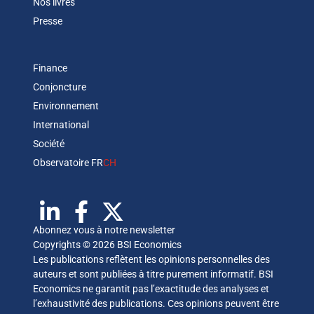
Nos livres
Presse
Finance
Conjoncture
Environnement
International
Société
Observatoire FR
CH
Abonnez vous à notre newsletter
Copyrights © 2026 BSI Economics
Les publications reflètent les opinions personnelles des
auteurs et sont publiées à titre purement informatif. BSI
Economics ne garantit pas l’exactitude des analyses et
l’exhaustivité des publications. Ces opinions peuvent être