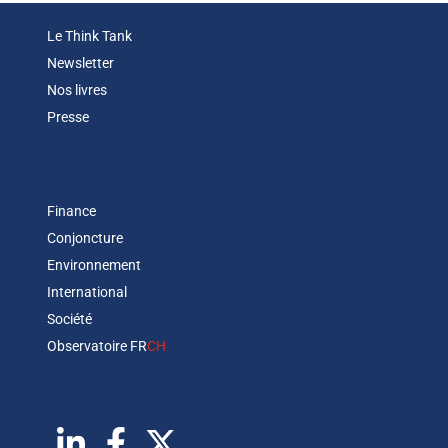
Le Think Tank
Newsletter
Nos livres
Presse
Finance
Conjoncture
Environnement
International
Société
Observatoire FR
CH