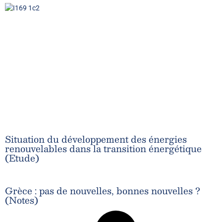
Situation du développement des énergies
renouvelables dans la transition énergétique
(Etude)
Grèce : pas de nouvelles, bonnes nouvelles ?
(Notes)