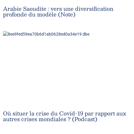
Arabie Saoudite : vers une diversification
profonde du modèle (Note)
Où situer la crise du Covid-19 par rapport aux
autres crises mondiales ? (Podcast)