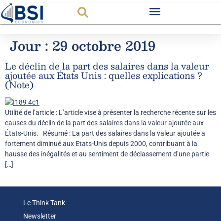
Observatoire FR
Jour :
29 octobre 2019
Le déclin de la part des salaires dans la valeur
ajoutée aux États Unis : quelles explications ?
(Note)
Utilité de l’article : L’article vise à présenter la recherche récente sur les
causes du déclin de la part des salaires dans la valeur ajoutée aux
États-Unis. Résumé : La part des salaires dans la valeur ajoutée a
fortement diminué aux Etats-Unis depuis 2000, contribuant à la
hausse des inégalités et au sentiment de déclassement d’une partie
[…]
Le Think Tank
Newsletter