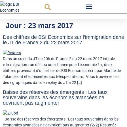
Observatoire FR
Jour :
23 mars 2017
Des chiffres de BSI Economics sur l’immigration dans
le JT de France 2 du 22 mars 2017
Dans un sujet du JT de 20h de France 2 du 22 mars 2017 intitulé
« Immigration : un défi ou une chance pour l’économie ? », deux
chiffres provenant d’un article de BSI Economics écrit par Marine de
Talancé ont été présentés aux téléspectateurs. Vous trouverez ces
deux graphiques dans le replay du JT à 22 […]
Baisse des réserves des émergents : Les taux
souverains dans les économies avancées ne
devraient pas augmenter
Baisse des réserves des émergents : Les taux souverains dans les
économies avancées ne devraient pas augmenter (2/2) Résumé :