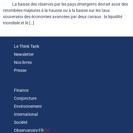
· La baisse des réserves par les pays émergents devrait avoir des
retombées majeures à la hausse ou à la baisse sur les taux
souverains des économies avancées par deux canaux : la liquidité
mondiale et le […]
Le Think Tank
Newsletter
Nos livres
Presse
Finance
Conjoncture
Environnement
International
Société
Observatoire FR
CH