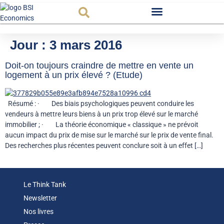
Observatoire FR
Jour :
3 mars 2016
Doit-on toujours craindre de mettre en vente un
logement à un prix élevé ? (Etude)
Résumé : · Des biais psychologiques peuvent conduire les
vendeurs à mettre leurs biens à un prix trop élevé sur le marché
immobilier ; · La théorie économique « classique » ne prévoit
aucun impact du prix de mise sur le marché sur le prix de vente final.
Des recherches plus récentes peuvent conclure soit à un effet […]
Le Think Tank
Newsletter
Nos livres