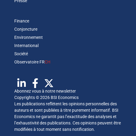
Presse
Finance
Conjoncture
Environnement
International
Société
Observatoire FR
CH
Abonnez vous à notre newsletter
Copyrights © 2026 BSI Economics
Les publications reflètent les opinions personnelles des
auteurs et sont publiées à titre purement informatif. BSI
Economics ne garantit pas l’exactitude des analyses et
l’exhaustivité des publications. Ces opinions peuvent être
modifiées à tout moment sans notification.