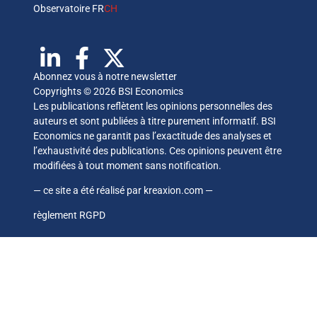
Observatoire FR
CH
Abonnez vous à notre newsletter
Copyrights © 2026 BSI Economics
Les publications reflètent les opinions personnelles des
auteurs et sont publiées à titre purement informatif. BSI
Economics ne garantit pas l’exactitude des analyses et
l’exhaustivité des publications. Ces opinions peuvent être
modifiées à tout moment sans notification.
— ce site a été réalisé par
kreaxion.com
—
règlement RGPD