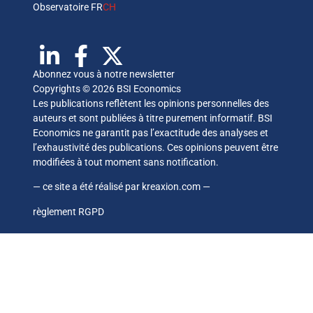
Observatoire FR
CH
Abonnez vous à notre newsletter
Copyrights © 2026 BSI Economics
Les publications reflètent les opinions personnelles des
auteurs et sont publiées à titre purement informatif. BSI
Economics ne garantit pas l’exactitude des analyses et
l’exhaustivité des publications. Ces opinions peuvent être
modifiées à tout moment sans notification.
— ce site a été réalisé par
kreaxion.com
—
règlement RGPD