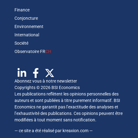
Finance
Conjoncture
Environnement
International
Société
Observatoire FR
CH
Abonnez vous à notre newsletter
Copyrights © 2026 BSI Economics
Les publications reflètent les opinions personnelles des
auteurs et sont publiées à titre purement informatif. BSI
Economics ne garantit pas l’exactitude des analyses et
l’exhaustivité des publications. Ces opinions peuvent être
modifiées à tout moment sans notification.
— ce site a été réalisé par
kreaxion.com
—