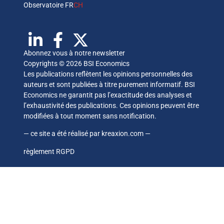
Observatoire FR
CH
Abonnez vous à notre newsletter
Copyrights © 2026 BSI Economics
Les publications reflètent les opinions personnelles des
auteurs et sont publiées à titre purement informatif. BSI
Economics ne garantit pas l’exactitude des analyses et
l’exhaustivité des publications. Ces opinions peuvent être
modifiées à tout moment sans notification.
— ce site a été réalisé par
kreaxion.com
—
règlement RGPD