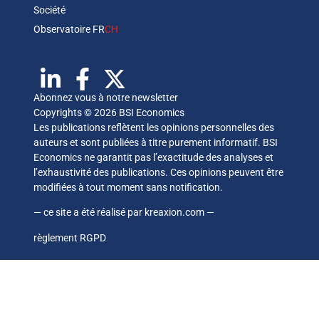
Société
Observatoire FR
CH
Abonnez vous à notre newsletter
Copyrights © 2026 BSI Economics
Les publications reflètent les opinions personnelles des
auteurs et sont publiées à titre purement informatif. BSI
Economics ne garantit pas l’exactitude des analyses et
l’exhaustivité des publications. Ces opinions peuvent être
modifiées à tout moment sans notification.
— ce site a été réalisé par
kreaxion.com
—
règlement RGPD