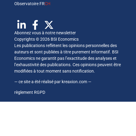
Observatoire FR
CH
Abonnez vous à notre newsletter
Copyrights © 2026 BSI Economics
Les publications reflètent les opinions personnelles des
auteurs et sont publiées à titre purement informatif. BSI
Economics ne garantit pas l’exactitude des analyses et
l’exhaustivité des publications. Ces opinions peuvent être
modifiées à tout moment sans notification.
— ce site a été réalisé par
kreaxion.com
—
règlement RGPD