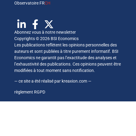
Observatoire FR
CH
Abonnez vous à notre newsletter
Copyrights © 2026 BSI Economics
Les publications reflètent les opinions personnelles des
auteurs et sont publiées à titre purement informatif. BSI
Economics ne garantit pas l’exactitude des analyses et
l’exhaustivité des publications. Ces opinions peuvent être
modifiées à tout moment sans notification.
— ce site a été réalisé par
kreaxion.com
—
règlement RGPD