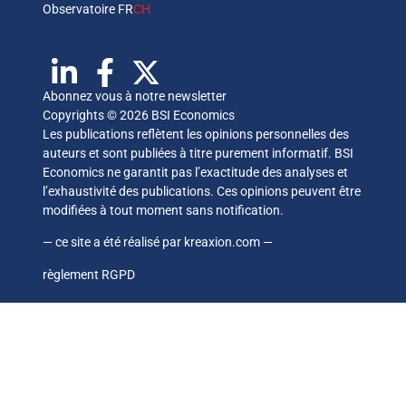
Observatoire FR
CH
Abonnez vous à notre newsletter
Copyrights © 2026 BSI Economics
Les publications reflètent les opinions personnelles des
auteurs et sont publiées à titre purement informatif. BSI
Economics ne garantit pas l’exactitude des analyses et
l’exhaustivité des publications. Ces opinions peuvent être
modifiées à tout moment sans notification.
— ce site a été réalisé par
kreaxion.com
—
règlement RGPD