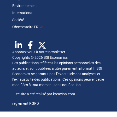
Environnement
International
Société
Observatoire FR
CH
Abonnez vous à notre newsletter
Copyrights © 2026 BSI Economics
Les publications reflètent les opinions personnelles des
auteurs et sont publiées à titre purement informatif. BSI
Economics ne garantit pas l’exactitude des analyses et
l’exhaustivité des publications. Ces opinions peuvent être
modifiées à tout moment sans notification.
— ce site a été réalisé par
kreaxion.com
—
règlement RGPD