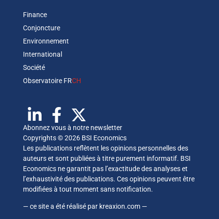
Finance
Conjoncture
Environnement
International
Société
Observatoire FR
CH
Abonnez vous à notre newsletter
Copyrights © 2026 BSI Economics
Les publications reflètent les opinions personnelles des
auteurs et sont publiées à titre purement informatif. BSI
Economics ne garantit pas l’exactitude des analyses et
l’exhaustivité des publications. Ces opinions peuvent être
modifiées à tout moment sans notification.
— ce site a été réalisé par
kreaxion.com
—