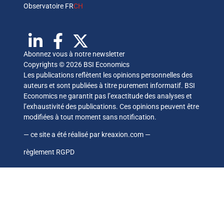
Observatoire FR
CH
Abonnez vous à notre newsletter
Copyrights © 2026 BSI Economics
Les publications reflètent les opinions personnelles des
auteurs et sont publiées à titre purement informatif. BSI
Economics ne garantit pas l’exactitude des analyses et
l’exhaustivité des publications. Ces opinions peuvent être
modifiées à tout moment sans notification.
— ce site a été réalisé par
kreaxion.com
—
règlement RGPD