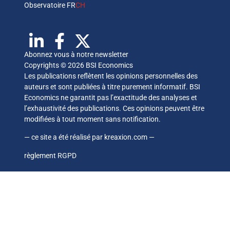
Observatoire FR
CH
Abonnez vous à notre newsletter
Copyrights © 2026 BSI Economics
Les publications reflètent les opinions personnelles des
auteurs et sont publiées à titre purement informatif. BSI
Economics ne garantit pas l’exactitude des analyses et
l’exhaustivité des publications. Ces opinions peuvent être
modifiées à tout moment sans notification.
— ce site a été réalisé par
kreaxion.com
—
règlement RGPD