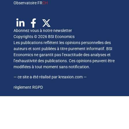
Observatoire FR
CH
Abonnez vous à notre newsletter
Copyrights © 2026 BSI Economics
Les publications reflètent les opinions personnelles des
auteurs et sont publiées à titre purement informatif. BSI
Economics ne garantit pas l’exactitude des analyses et
l’exhaustivité des publications. Ces opinions peuvent être
modifiées à tout moment sans notification.
— ce site a été réalisé par
kreaxion.com
—
règlement RGPD