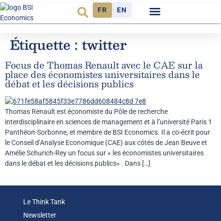
FR
EN
Observatoire FR
Étiquette :
twitter
Focus de Thomas Renault avec le CAE sur la
place des économistes universitaires dans le
débat et les décisions publics
Thomas Renault est économiste du Pôle de recherche
interdisciplinaire en sciences de management et à l’université Paris 1
Panthéon-Sorbonne, et membre de BSI Economics. Il a co-écrit pour
le Conseil d’Analyse Economique (CAE) aux côtés de Jean Beuve et
Amélie Schurich-Rey un focus sur « les économistes universitaires
dans le débat et les décisions publics« . Dans […]
Le Think Tank
Newsletter