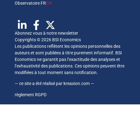
Observatoire FR
CH
Abonnez vous à notre newsletter
Copyrights © 2026 BSI Economics
Les publications reflètent les opinions personnelles des
auteurs et sont publiées à titre purement informatif. BSI
Economics ne garantit pas l’exactitude des analyses et
l’exhaustivité des publications. Ces opinions peuvent être
modifiées à tout moment sans notification.
— ce site a été réalisé par
kreaxion.com
—
règlement RGPD