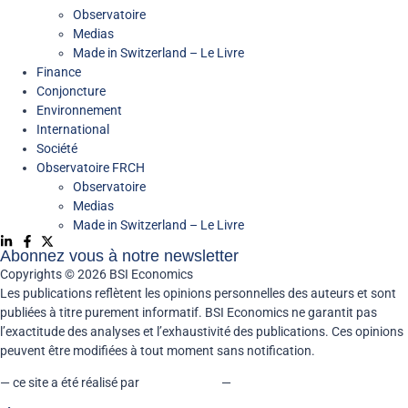
Observatoire
Medias
Made in Switzerland – Le Livre
Finance
Conjoncture
Environnement
International
Société
Observatoire FR
CH
Observatoire
Medias
Made in Switzerland – Le Livre
Abonnez vous à notre newsletter
Copyrights © 2026 BSI Economics
Les publications reflètent les opinions personnelles des auteurs et sont
publiées à titre purement informatif. BSI Economics ne garantit pas
l’exactitude des analyses et l’exhaustivité des publications. Ces opinions
peuvent être modifiées à tout moment sans notification.
— ce site a été réalisé par
kreaxion.com
—