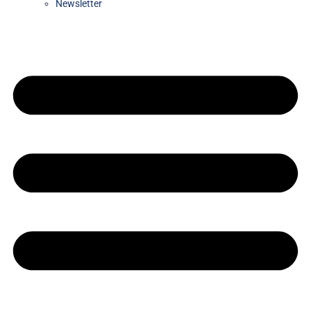
Newsletter