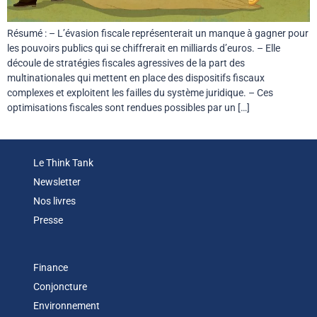
Résumé : – L’évasion fiscale représenterait un manque à gagner pour
les pouvoirs publics qui se chiffrerait en milliards d’euros. – Elle
découle de stratégies fiscales agressives de la part des
multinationales qui mettent en place des dispositifs fiscaux
complexes et exploitent les failles du système juridique. – Ces
optimisations fiscales sont rendues possibles par un […]
Le Think Tank
Newsletter
Nos livres
Presse
Finance
Conjoncture
Environnement