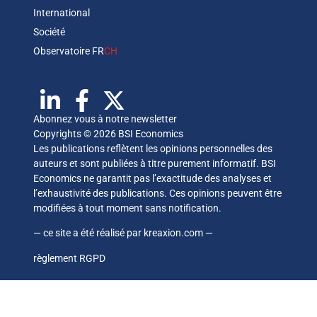
International
Société
Observatoire FR
CH
Abonnez vous à notre newsletter
Copyrights © 2026 BSI Economics
Les publications reflètent les opinions personnelles des
auteurs et sont publiées à titre purement informatif. BSI
Economics ne garantit pas l’exactitude des analyses et
l’exhaustivité des publications. Ces opinions peuvent être
modifiées à tout moment sans notification.
— ce site a été réalisé par
kreaxion.com
—
règlement RGPD