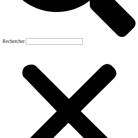
Rechercher