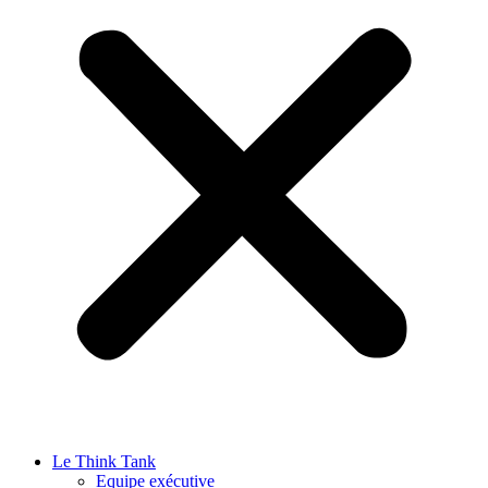
Le Think Tank
Equipe exécutive