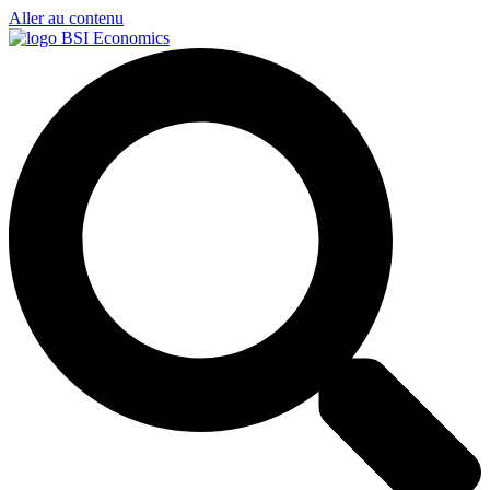
Aller au contenu