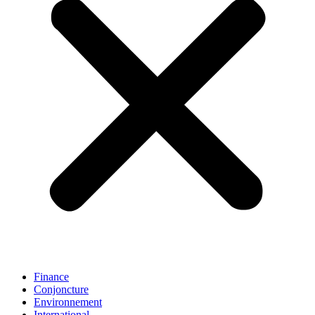
Finance
Conjoncture
Environnement
International