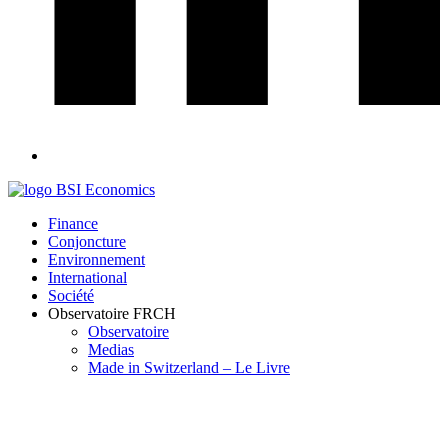
Finance
Conjoncture
Environnement
International
Société
Observatoire FR
CH
Observatoire
Medias
Made in Switzerland – Le Livre