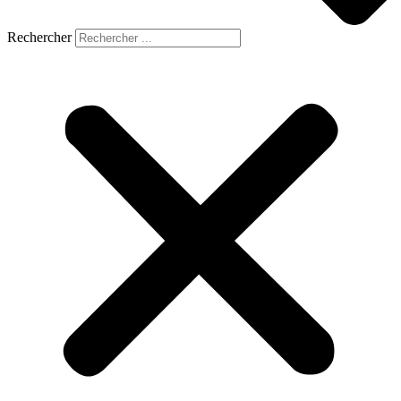
Rechercher