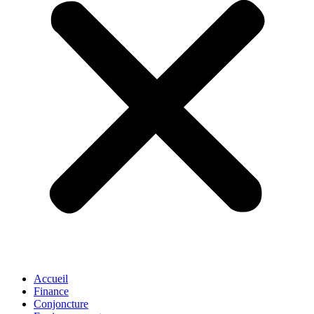
Accueil
Finance
Conjoncture