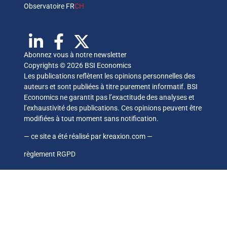
Observatoire FR
CH
Abonnez vous à notre newsletter
Copyrights © 2026 BSI Economics
Les publications reflètent les opinions personnelles des
auteurs et sont publiées à titre purement informatif. BSI
Economics ne garantit pas l’exactitude des analyses et
l’exhaustivité des publications. Ces opinions peuvent être
modifiées à tout moment sans notification.
— ce site a été réalisé par
kreaxion.com
—
règlement RGPD