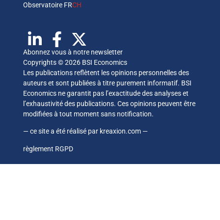
Observatoire FR
CH
Abonnez vous à notre newsletter
Copyrights © 2026 BSI Economics
Les publications reflètent les opinions personnelles des
auteurs et sont publiées à titre purement informatif. BSI
Economics ne garantit pas l’exactitude des analyses et
l’exhaustivité des publications. Ces opinions peuvent être
modifiées à tout moment sans notification.
— ce site a été réalisé par
kreaxion.com
—
règlement RGPD