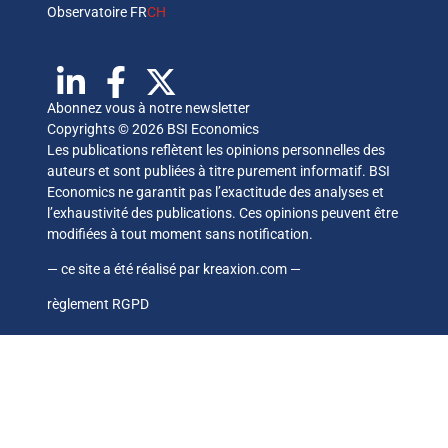
Observatoire FR
CH
Abonnez vous à notre newsletter
Copyrights © 2026 BSI Economics
Les publications reflètent les opinions personnelles des
auteurs et sont publiées à titre purement informatif. BSI
Economics ne garantit pas l’exactitude des analyses et
l’exhaustivité des publications. Ces opinions peuvent être
modifiées à tout moment sans notification.
— ce site a été réalisé par
kreaxion.com
—
règlement RGPD