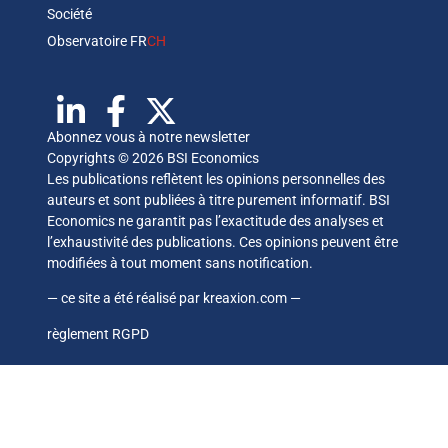
Société
Observatoire FR
CH
Abonnez vous à notre newsletter
Copyrights © 2026 BSI Economics
Les publications reflètent les opinions personnelles des
auteurs et sont publiées à titre purement informatif. BSI
Economics ne garantit pas l’exactitude des analyses et
l’exhaustivité des publications. Ces opinions peuvent être
modifiées à tout moment sans notification.
— ce site a été réalisé par
kreaxion.com
—
règlement RGPD