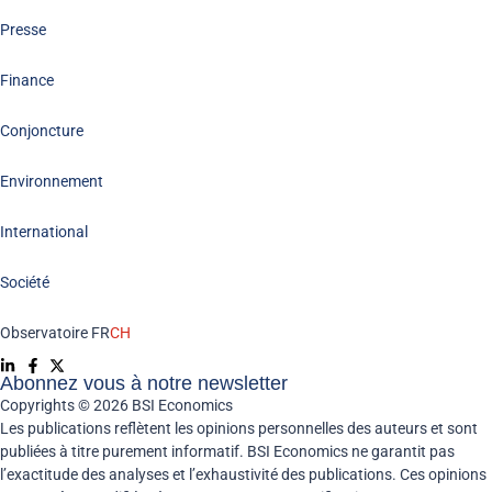
Presse
Finance
Conjoncture
Environnement
International
Société
Observatoire FR
CH
Abonnez vous à notre newsletter
Copyrights © 2026 BSI Economics
Les publications reflètent les opinions personnelles des auteurs et sont
publiées à titre purement informatif. BSI Economics ne garantit pas
l’exactitude des analyses et l’exhaustivité des publications. Ces opinions