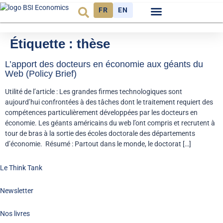
FR
EN
Observatoire FR
Étiquette :
thèse
L’apport des docteurs en économie aux géants du
Web (Policy Brief)
Utilité de l’article : Les grandes firmes technologiques sont
aujourd’hui confrontées à des tâches dont le traitement requiert des
compétences particulièrement développées par les docteurs en
économie. Les géants américains du web l’ont compris et recrutent à
tour de bras à la sortie des écoles doctorale des départements
d’économie. Résumé : Partout dans le monde, le doctorat […]
Le Think Tank
Newsletter
Nos livres