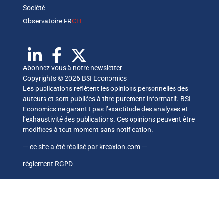
Société
Observatoire FR
CH
Abonnez vous à notre newsletter
Copyrights © 2026 BSI Economics
Les publications reflètent les opinions personnelles des
auteurs et sont publiées à titre purement informatif. BSI
Economics ne garantit pas l’exactitude des analyses et
l’exhaustivité des publications. Ces opinions peuvent être
modifiées à tout moment sans notification.
— ce site a été réalisé par
kreaxion.com
—
règlement RGPD