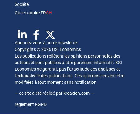
Société
Observatoire FR
CH
Abonnez vous à notre newsletter
Copyrights © 2026 BSI Economics
Les publications reflètent les opinions personnelles des
auteurs et sont publiées à titre purement informatif. BSI
Economics ne garantit pas l’exactitude des analyses et
l’exhaustivité des publications. Ces opinions peuvent être
modifiées à tout moment sans notification.
— ce site a été réalisé par
kreaxion.com
—
règlement RGPD