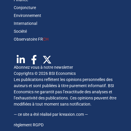
Conjoncture
Environnement
International
Société
Observatoire FR
CH
Abonnez vous à notre newsletter
Copyrights © 2026 BSI Economics
Les publications reflètent les opinions personnelles des
auteurs et sont publiées à titre purement informatif. BSI
Economics ne garantit pas l’exactitude des analyses et
l’exhaustivité des publications. Ces opinions peuvent être
modifiées à tout moment sans notification.
— ce site a été réalisé par
kreaxion.com
—
règlement RGPD