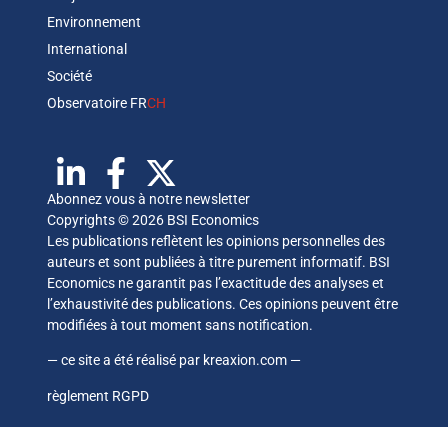
Environnement
International
Société
Observatoire FR
CH
Abonnez vous à notre newsletter
Copyrights © 2026 BSI Economics
Les publications reflètent les opinions personnelles des
auteurs et sont publiées à titre purement informatif. BSI
Economics ne garantit pas l’exactitude des analyses et
l’exhaustivité des publications. Ces opinions peuvent être
modifiées à tout moment sans notification.
— ce site a été réalisé par
kreaxion.com
—
règlement RGPD