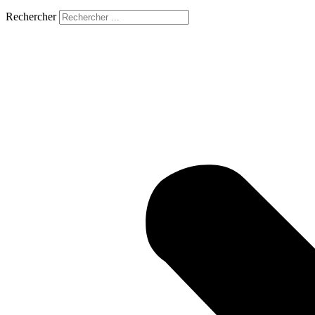
Rechercher