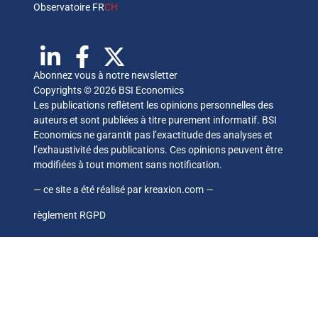
Observatoire FR
CH
Abonnez vous à notre newsletter
Copyrights © 2026 BSI Economics
Les publications reflètent les opinions personnelles des
auteurs et sont publiées à titre purement informatif. BSI
Economics ne garantit pas l’exactitude des analyses et
l’exhaustivité des publications. Ces opinions peuvent être
modifiées à tout moment sans notification.
— ce site a été réalisé par
kreaxion.com
—
règlement RGPD