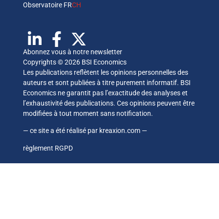
Observatoire FR
CH
Abonnez vous à notre newsletter
Copyrights © 2026 BSI Economics
Les publications reflètent les opinions personnelles des
auteurs et sont publiées à titre purement informatif. BSI
Economics ne garantit pas l’exactitude des analyses et
l’exhaustivité des publications. Ces opinions peuvent être
modifiées à tout moment sans notification.
— ce site a été réalisé par
kreaxion.com
—
règlement RGPD