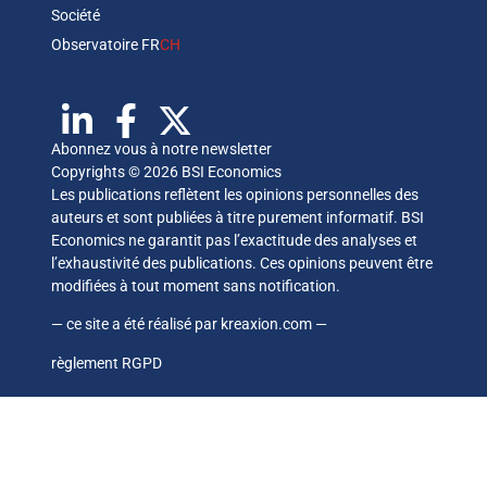
Société
Observatoire FR
CH
Abonnez vous à notre newsletter
Copyrights © 2026 BSI Economics
Les publications reflètent les opinions personnelles des
auteurs et sont publiées à titre purement informatif. BSI
Economics ne garantit pas l’exactitude des analyses et
l’exhaustivité des publications. Ces opinions peuvent être
modifiées à tout moment sans notification.
— ce site a été réalisé par
kreaxion.com
—
règlement RGPD