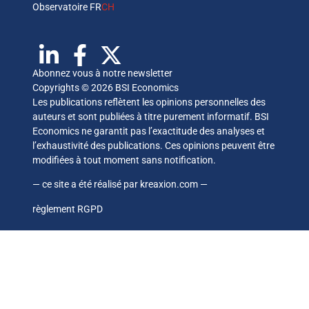
Observatoire FR
CH
Abonnez vous à notre newsletter
Copyrights © 2026 BSI Economics
Les publications reflètent les opinions personnelles des
auteurs et sont publiées à titre purement informatif. BSI
Economics ne garantit pas l’exactitude des analyses et
l’exhaustivité des publications. Ces opinions peuvent être
modifiées à tout moment sans notification.
— ce site a été réalisé par
kreaxion.com
—
règlement RGPD